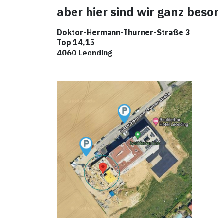
aber hier sind wir ganz beso
Doktor-Hermann-Thurner-Straße 3
Top 14,15
4060 Leonding