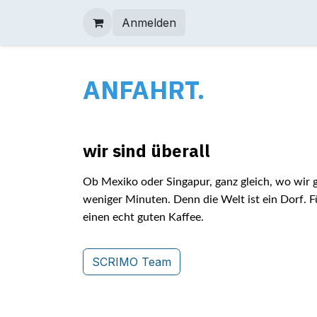
Zum Inhalt springen
Anmelden
ANFAHRT.
wir sind überall
Ob Mexiko oder Singapur, ganz gleich, wo wir 
weniger Minuten. Denn die Welt ist ein Dorf. 
einen echt guten Kaffee.
SCRIMO Team