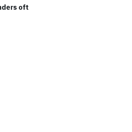
nders oft