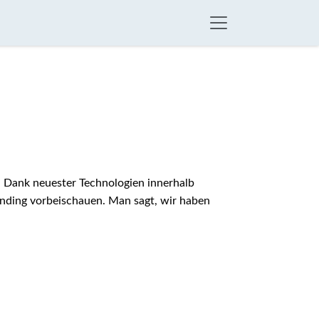
. Dank neuester Technologien innerhalb
onding vorbeischauen. Man sagt, wir haben