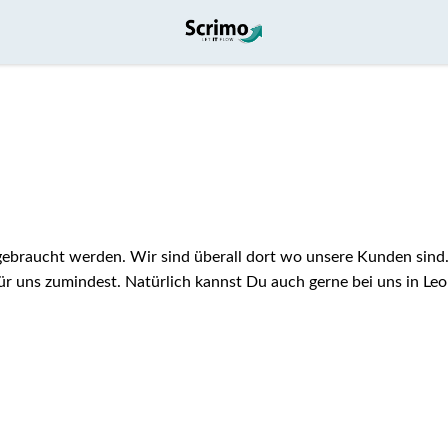
gebraucht werden. Wir sind überall dort wo unsere Kunden sind
Für uns zumindest. Natürlich kannst Du auch gerne bei uns in Le