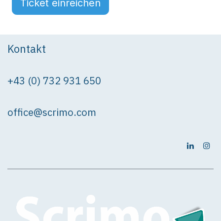
Ticket einreichen
Kontakt
+43 (0) 732 931 650
office@scrimo.com